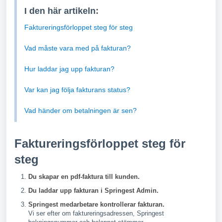
I den här artikeln:
Faktureringsförloppet steg för steg
Vad måste vara med på fakturan?
Hur laddar jag upp fakturan?
Var kan jag följa fakturans status?
Vad händer om betalningen är sen?
Faktureringsförloppet steg för
steg
Du skapar en pdf-faktura till kunden.
Du laddar upp fakturan i Springest Admin.
Springest medarbetare kontrollerar fakturan.
Vi ser efter om faktureringsadressen, Springest