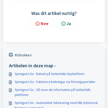
Was dit artikel nuttig?
Nee
Ja
Afdrukken
Artikelen in deze map -
Springest Go - Rabatt på Vattenfalls lärplattform
Springest Go - Fakturera bokningar via företagsportaler
Springest Go - Så visas din information på Vattenfalls
plattform
Springest Go - Automatisk fakturering med UBL (Universal
Business Language)