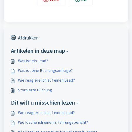
Afdrukken
Artikelen in deze map -
Was ist ein Lead?
Was ist eine Buchungsanfrage?
Wie reagiere ich auf einen Lead?
Stornierte Buchung
Dit wilt u misschien lezen -
Wie reagiere ich auf einen Lead?
Wie lösche ich einen Erfahrungsbericht?