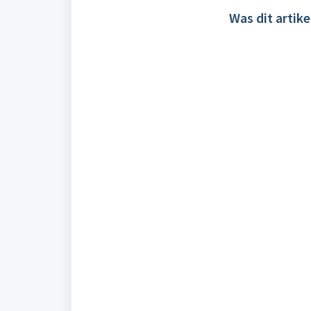
Was dit artike