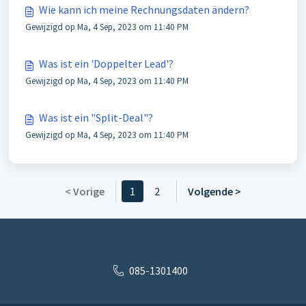
Wie kann ich meine Rechnungsdaten ändern?
Gewijzigd op Ma, 4 Sep, 2023 om 11:40 PM
Was ist ein 'Doppelter Lead'?
Gewijzigd op Ma, 4 Sep, 2023 om 11:40 PM
Was ist ein "Split-Deal"?
Gewijzigd op Ma, 4 Sep, 2023 om 11:40 PM
< Vorige
1
2
Volgende >
085-1301400