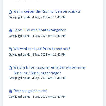
Wann werden die Rechnungen verschickt?
Gewijzigd op Ma, 4 Sep, 2023 om 11:40 PM
Leads - Falsche Kontaktangaben
Gewijzigd op Ma, 4 Sep, 2023 om 11:40 PM
Wie wird der Lead-Preis berechnet?
Gewijzigd op Ma, 4 Sep, 2023 om 11:40 PM
Welche Informationen erhalten wir bei einer
Buchung / Buchungsanfrage?
Gewijzigd op Ma, 4 Sep, 2023 om 11:40 PM
Rechnungsübersicht
Gewijzigd op Ma, 4 Sep, 2023 om 11:40 PM