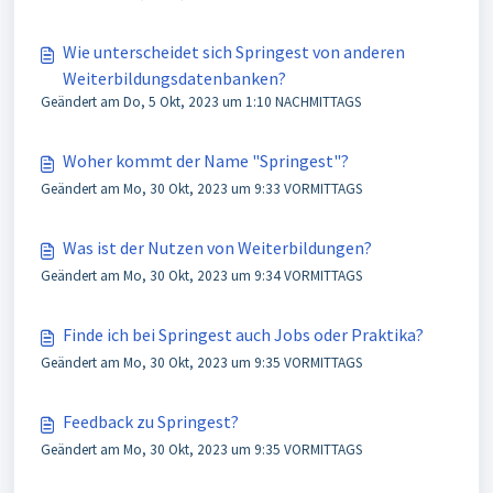
Wie unterscheidet sich Springest von anderen
Weiterbildungsdatenbanken?
Geändert am Do, 5 Okt, 2023 um 1:10 NACHMITTAGS
Woher kommt der Name "Springest"?
Geändert am Mo, 30 Okt, 2023 um 9:33 VORMITTAGS
Was ist der Nutzen von Weiterbildungen?
Geändert am Mo, 30 Okt, 2023 um 9:34 VORMITTAGS
Finde ich bei Springest auch Jobs oder Praktika?
Geändert am Mo, 30 Okt, 2023 um 9:35 VORMITTAGS
Feedback zu Springest?
Geändert am Mo, 30 Okt, 2023 um 9:35 VORMITTAGS