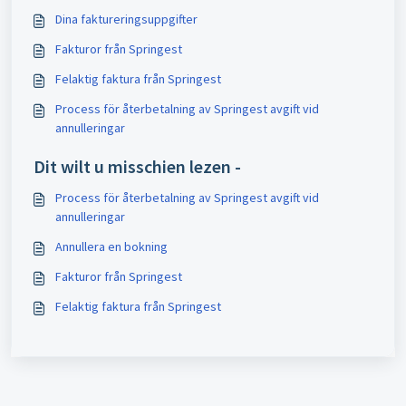
Dina faktureringsuppgifter
Fakturor från Springest
Felaktig faktura från Springest
Process för återbetalning av Springest avgift vid
annulleringar
Dit wilt u misschien lezen -
Process för återbetalning av Springest avgift vid
annulleringar
Annullera en bokning
Fakturor från Springest
Felaktig faktura från Springest