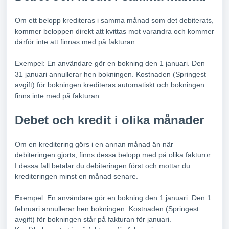
Om ett belopp krediteras i samma månad som det debiterats,
kommer beloppen direkt att kvittas mot varandra och kommer
därför inte att finnas med på fakturan.
Exempel: En användare gör en bokning den 1 januari. Den
31 januari annullerar hen bokningen. Kostnaden (Springest
avgift) för bokningen krediteras automatiskt och bokningen
finns inte med på fakturan.
Debet och kredit i olika månader
Om en kreditering görs i en annan månad än när
debiteringen gjorts, finns dessa belopp med på olika fakturor.
I dessa fall betalar du debiteringen först och mottar du
krediteringen minst en månad senare.
Exempel: En användare gör en bokning den 1 januari. Den 1
februari annullerar hen bokningen. Kostnaden (Springest
avgift) för bokningen står på fakturan för januari.