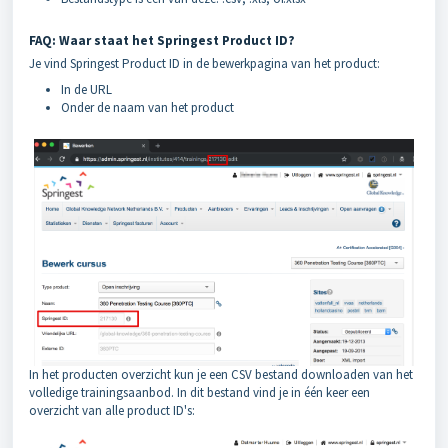
FAQ: Waar staat het Springest Product ID?
Je vind Springest Product ID in de bewerkpagina van het product:
In de URL
Onder de naam van het product
In het producten overzicht kun je een CSV bestand downloaden van het
volledige trainingsaanbod. In dit bestand vind je in één keer een
overzicht van alle product ID's: