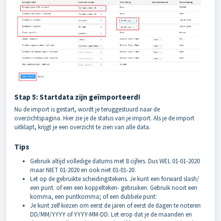
Stap 5: Startdata zijn geïmporteerd!
Nu de import is gestart, wordt je teruggestuurd naar de
overzichtspagina. Hier zie je de status van je import. Als je de import
uitklapt, krijgt je een overzicht te zien van alle data.
Tips
Gebruik altijd volledige datums met 8 cijfers. Dus WEL 01-01-2020
maar NIET 01-2020 en ook niet 01-01-20.
Let op de gebruikte scheidingstekens. Je kunt een forward slash/
een punt. of een een koppelteken- gebruiken. Gebruik nooit een
komma, een puntkomma; of een dubbele punt:
Je kunt zelf kiezen om eerst de jaren of eerst de dagen te noteren
DD/MM/YYYY of YYYY-MM-DD. Let erop dat je de maanden en