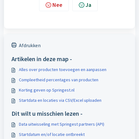
Nee
Ja
Afdrukken
Artikelen in deze map -
Alles over producten toevoegen en aanpassen
Compleetheid percentages van producten
Korting geven op Springest.nl
Startdata en locaties via CSV/Excel uploaden
Dit wilt u misschien lezen -
Data uitwisseling met Springest partners (API)
Startdatum en/of locatie ontbreekt