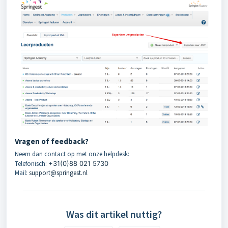
Vragen of feedback?
Neem dan contact op met onze helpdesk:
Telefonisch:
+31(0)88 021 5730
Mail:
support@springest.nl
Was dit artikel nuttig?