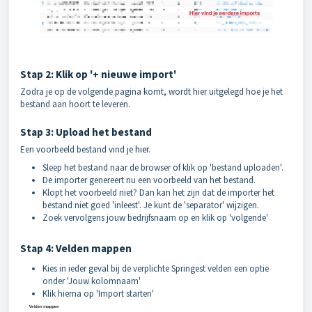
Stap 2: Klik op '+ nieuwe import'
Zodra je op de volgende pagina komt, wordt hier uitgelegd hoe je het
bestand aan hoort te leveren.
Stap 3: Upload het bestand
Een voorbeeld bestand vind je
hier
.
Sleep het bestand naar de browser of klik op 'bestand uploaden'.
De importer genereert nu een voorbeeld van het bestand.
Klopt het voorbeeld niet? Dan kan het zijn dat de importer het
bestand niet goed 'inleest'. Je kunt de 'separator' wijzigen.
Zoek vervolgens jouw bedrijfsnaam op en klik op 'volgende'
Stap 4: Velden mappen
Kies in ieder geval bij de verplichte Springest velden een optie
onder 'Jouw kolomnaam'
Klik hierna op 'Import starten'