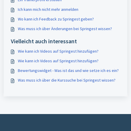
Ich kann mich nicht mehr anmelden
Wo kann ich Feedback zu Springest geben?
Was muss ich über Änderungen bei Springest wissen?
Vielleicht auch interessant
Wie kann ich Videos auf Springest hinzufügen?
Wie kann ich Videos auf Springest hinzufügen?
Bewertungswidget - Was ist das und wie setze ich es ein?
Was muss ich über die Kurssuche bei Springest wissen?