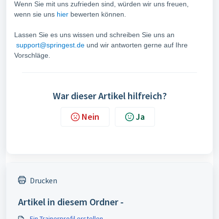
Wenn Sie mit uns zufrieden sind, würden wir uns freuen,
wenn sie uns
hier
bewerten können.
Lassen Sie es uns wissen und schreiben Sie uns an
support@springest.de
und wir antworten gerne auf Ihre
Vorschläge.
War dieser Artikel hilfreich?
Nein
Ja
Drucken
Artikel in diesem Ordner -
Ein Trainerprofil erstellen