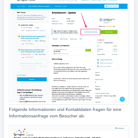
Folgende Informationen und Kontaktdaten fragen für eine
Informationsanfrage vom Besucher ab: