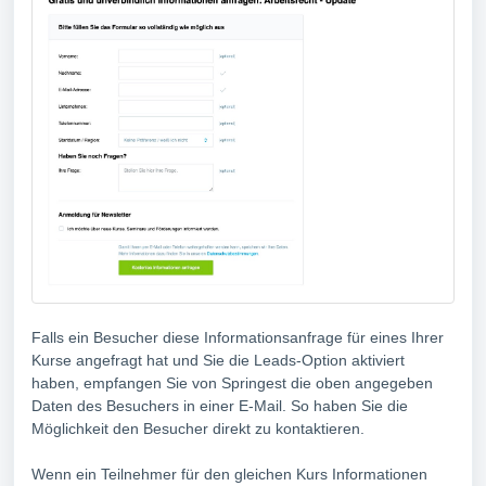
Falls ein Besucher diese Informationsanfrage für eines Ihrer
Kurse angefragt hat und Sie die Leads-Option aktiviert
haben, empfangen Sie von Springest die oben angegeben
Daten des Besuchers in einer E-Mail. So haben Sie die
Möglichkeit den Besucher direkt zu kontaktieren.
Wenn ein Teilnehmer für den gleichen Kurs Informationen