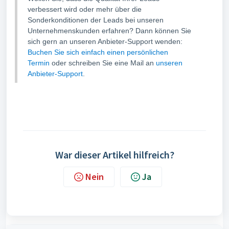
verbessert wird oder mehr über die
Sonderkonditionen der Leads bei unseren
Unternehmenskunden erfahren? Dann können Sie
sich gern an unseren Anbieter-Support wenden:
Buchen Sie sich einfach einen persönlichen
Termin
oder schreiben Sie eine Mail an
unseren
Anbieter-Support
.
War dieser Artikel hilfreich?
Nein
Ja