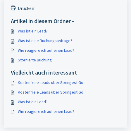
Drucken
Artikel in diesem Ordner -
Was ist ein Lead?
Was ist eine Buchungsanfrage?
Wie reagiere ich auf einen Lead?
Stornierte Buchung
Vielleicht auch interessant
Kostenfreie Leads über Springest Go
Kostenfreie Leads über Springest Go
Was ist ein Lead?
Wie reagiere ich auf einen Lead?