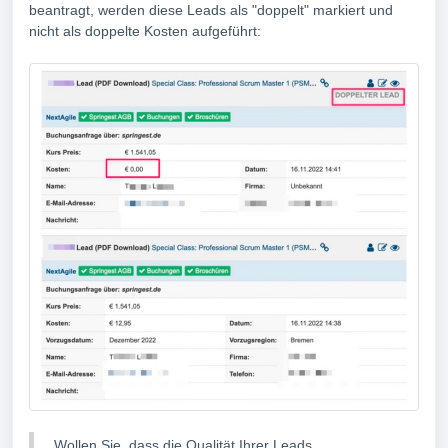
beantragt, werden diese Leads als "doppelt" markiert und
nicht als doppelte Kosten aufgeführt:
Wollen Sie, dass die Qualität Ihrer Leads