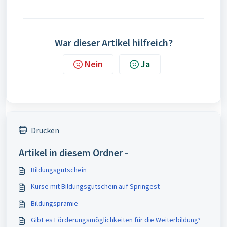
War dieser Artikel hilfreich?
Nein
Ja
Drucken
Artikel in diesem Ordner -
Bildungsgutschein
Kurse mit Bildungsgutschein auf Springest
Bildungsprämie
Gibt es Förderungsmöglichkeiten für die Weiterbildung?