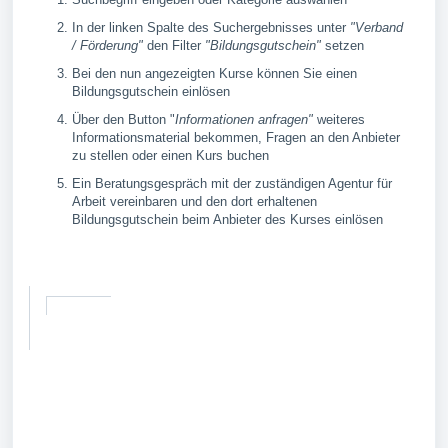
In der linken Spalte des Suchergebnisses unter
"Verband
/ Förderung"
den Filter
"Bildungsgutschein"
setzen
Bei den nun angezeigten Kurse können Sie einen
Bildungsgutschein einlösen
Über den Button "
Informationen anfragen"
weiteres
Informationsmaterial bekommen, Fragen an den Anbieter
zu stellen oder einen Kurs buchen
Ein Beratungsgespräch mit der zuständigen Agentur für
Arbeit vereinbaren und den dort erhaltenen
Bildungsgutschein beim Anbieter des Kurses einlösen