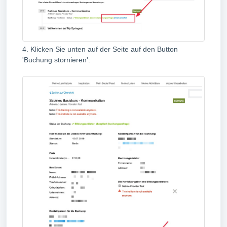
4. Klicken Sie unten auf der Seite auf den Button
'Buchung stornieren':