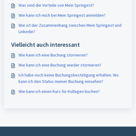
Was sind die Vorteile von Mein Springest?
Wie kann ich mich bei Mein Springest anmelden?
Wie ist der Zusammenhang zwischen Mein Springest und
Linkedin?
Vielleicht auch interessant
Wie kann ich eine Buchung stornieren?
Wie kann ich eine Buchung wieder stornieren?
Ich habe noch keine Buchungsbestätigung erhalten. Wo
kann ich den Status meiner Buchung einsehen?
Wie kann ich einen Kurs für Kollegen buchen?