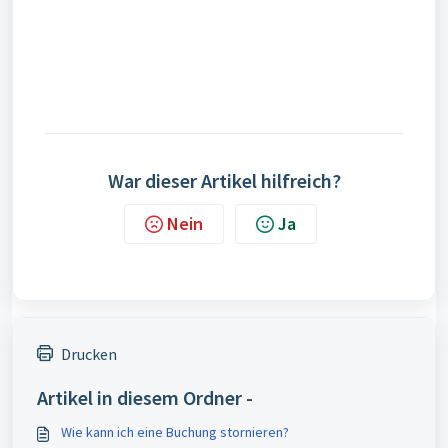
War dieser Artikel hilfreich?
Nein
Ja
Drucken
Artikel in diesem Ordner -
Wie kann ich eine Buchung stornieren?