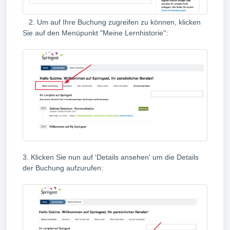
2. Um auf Ihre Buchung zugreifen zu können, klicken
Sie auf den Menüpunkt "Meine Lernhistorie'':
3. Klicken Sie nun auf 'Details ansehen' um die Details
der Buchung aufzurufen: