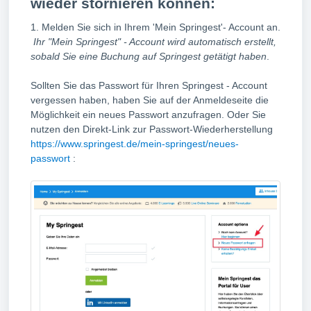
wieder stornieren können:
1. Melden Sie sich in Ihrem 'Mein Springest'- Account an.
Ihr "Mein Springest" - Account wird automatisch erstellt,
sobald Sie eine Buchung auf Springest getätigt haben
.
Sollten Sie das Passwort für Ihren Springest - Account
vergessen haben, haben Sie auf der Anmeldeseite die
Möglichkeit ein neues Passwort anzufragen. Oder Sie
nutzen den Direkt-Link zur Passwort-Wiederherstellung
https://www.springest.de/mein-springest/neues-
passwort
: