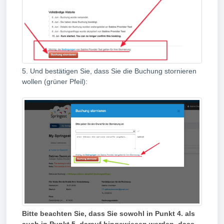
5. Und bestätigen Sie, dass Sie die Buchung stornieren
wollen (grüner Pfeil):
Bitte beachten Sie, dass Sie sowohl in Punkt 4. als