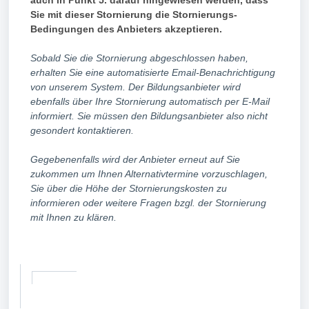
auch in Punkt 5. darauf hingewiesen werden, dass
Sie mit dieser Stornierung die Stornierungs-
Bedingungen des Anbieters akzeptieren.
Sobald Sie die Stornierung abgeschlossen haben,
erhalten Sie eine automatisierte Email-Benachrichtigung
von unserem System. Der Bildungsanbieter wird
ebenfalls über Ihre Stornierung automatisch per E-Mail
informiert. Sie müssen den Bildungsanbieter also nicht
gesondert kontaktieren.
Gegebenenfalls wird der Anbieter erneut auf Sie
zukommen um Ihnen Alternativtermine vorzuschlagen,
Sie über die Höhe der Stornierungskosten zu
informieren oder weitere Fragen bzgl. der Stornierung
mit Ihnen zu klären.