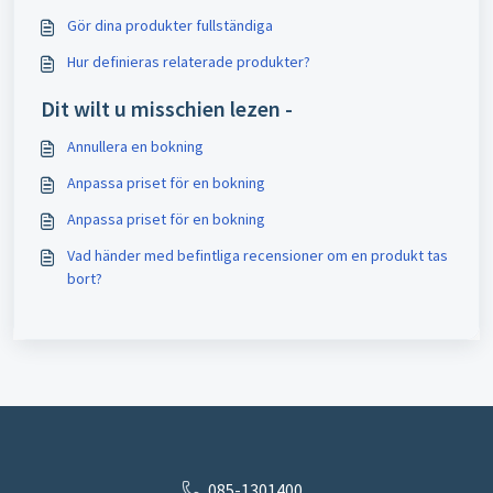
Gör dina produkter fullständiga
Hur definieras relaterade produkter?
Dit wilt u misschien lezen -
Annullera en bokning
Anpassa priset för en bokning
Anpassa priset för en bokning
Vad händer med befintliga recensioner om en produkt tas
bort?
085-1301400